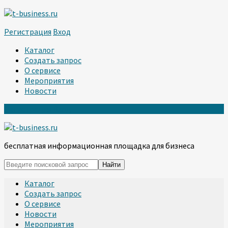
Регистрация
Вход
Каталог
Создать запрос
О сервисе
Мероприятия
Новости
Регистрация
Вход
бесплатная информационная площадка для бизнеса
Каталог
Создать запрос
О сервисе
Новости
Мероприятия