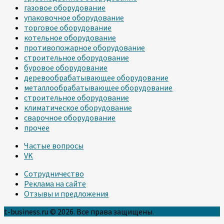
газовое оборудование
упаковочное оборудование
торговое оборудование
котельное оборудование
противопожарное оборудование
строительное оборудование
буровое оборудование
деревообрабатывающее оборудование
металлообрабатывающее оборудование
строительное оборудование
климатическое оборудование
сварочное оборудование
прочее
Частые вопросы
VK
Сотрудничество
Реклама на сайте
Отзывы и предложения
t-business.ru © 2026. Все права защищены.