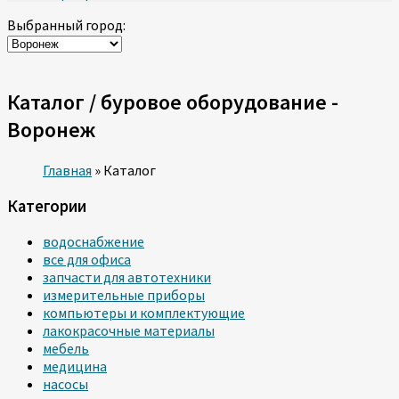
Выбранный город:
Каталог / буровое оборудование -
Воронеж
Главная
»
Каталог
Категории
водоснабжение
все для офиса
запчасти для автотехники
измерительные приборы
компьютеры и комплектующие
лакокрасочные материалы
мебель
медицина
насосы