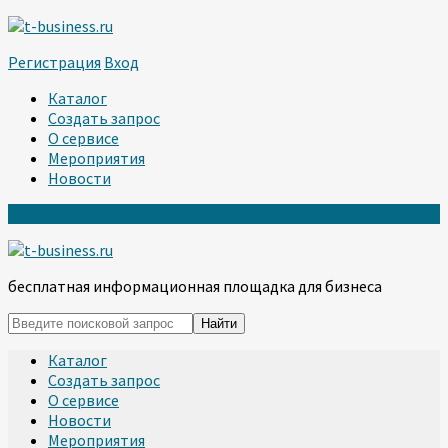
Регистрация
Вход
Каталог
Создать запрос
О сервисе
Мероприятия
Новости
Регистрация
Вход
бесплатная информационная площадка для бизнеса
Каталог
Создать запрос
О сервисе
Новости
Мероприятия