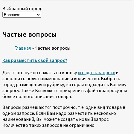
Выбранный город:
Частые вопросы
Главная
»
Частые вопросы
Как разместить свой запрос?
Для этого нужно нажать на кнопку
«создать запрос»
и
заполнить поля: наименование и количество. Выбрать
город размещения и рубрику, которая подходит к Вашему
запросу. Также Вы можете прикрепить файл к запросу для
более полного описания товара.
Запросы размещаются построчно, т.е. один вид товара в
одном запросе. Если Вам надо разместить несколько
наименований, Вы можете создать новый запрос.
Количество таких запросов не ограничено.