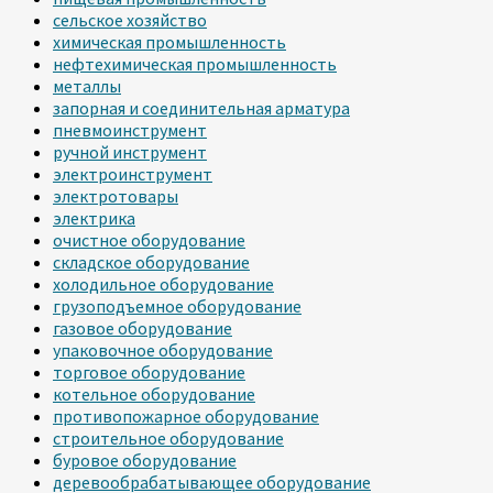
сельское хозяйство
химическая промышленность
нефтехимическая промышленность
металлы
запорная и соединительная арматура
пневмоинструмент
ручной инструмент
электроинструмент
электротовары
электрика
очистное оборудование
складское оборудование
холодильное оборудование
грузоподъемное оборудование
газовое оборудование
упаковочное оборудование
торговое оборудование
котельное оборудование
противопожарное оборудование
строительное оборудование
буровое оборудование
деревообрабатывающее оборудование