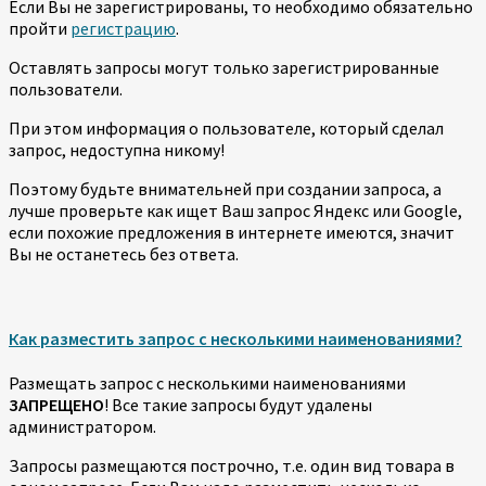
Если Вы не зарегистрированы, то необходимо обязательно
пройти
регистрацию
.
Оставлять запросы могут только зарегистрированные
пользователи.
При этом информация о пользователе, который сделал
запрос, недоступна никому!
Поэтому будьте внимательней при создании запроса, а
лучше проверьте как ищет Ваш запрос Яндекс или Google,
если похожие предложения в интернете имеются, значит
Вы не останетесь без ответа.
Как разместить запрос с несколькими наименованиями?
Размещать запрос с несколькими наименованиями
ЗАПРЕЩЕНО
! Все такие запросы будут удалены
администратором.
Запросы размещаются построчно, т.е. один вид товара в