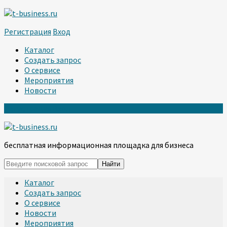
Регистрация
Вход
Каталог
Создать запрос
О сервисе
Мероприятия
Новости
Регистрация
Вход
бесплатная информационная площадка для бизнеса
Каталог
Создать запрос
О сервисе
Новости
Мероприятия