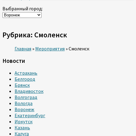
Выбранный город:
Рубрика:
Смоленск
Главная
»
Мероприятия
»
Смоленск
Новости
Астрахань
Белгород
Брянск
Владивосток
Волгоград
Вологда
Воронеж
Екатеринбург
Иркутск
Казань
Калуга