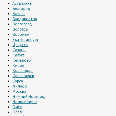
Астрахань
Белгород
Брянск
Владивосток
Волгоград
Вологда
Воронеж
Екатеринбург
Иркутск
Казань
Калуга
Кемерово
Киров
Краснодар
Красноярск
Курск
Липецк
Москва
Нижний Новгород
Новосибирск
Омск
Орел