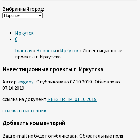
Выбранный город:
Иркутск
0
Главная
»
Новости
»
Иркутск
»
Инвестиционные
проекты г. Иркутска
Инвестиционные проекты г. Иркутска
Автор:
evgeny
· Опубликовано
07.10.2019
· Обновлено
07.10.2019
ссылка на документ
REESTR_IP_01.10.2019
ссылка на источник
Добавить комментарий
Ваш e-mail не будет опубликован.
Обязательные поля