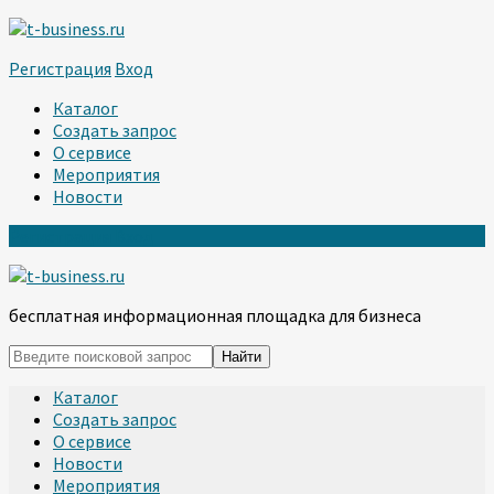
Регистрация
Вход
Каталог
Создать запрос
О сервисе
Мероприятия
Новости
Регистрация
Вход
бесплатная информационная площадка для бизнеса
Каталог
Создать запрос
О сервисе
Новости
Мероприятия