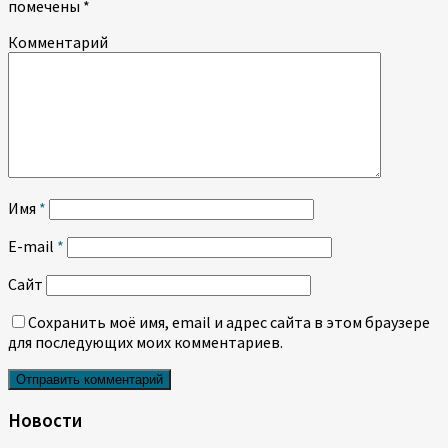
помечены
*
Комментарий
Имя
*
E-mail
*
Сайт
Сохранить моё имя, email и адрес сайта в этом браузере
для последующих моих комментариев.
Новости